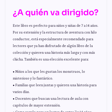
¿A quién va dirigido?
Este libro es perfecto para niños y niñas de 7 a 14 años.
Por su extensión y la estructura de aventura con hilo
conductor, está especialmente recomendado para
lectores que ya han disfrutado de algún libro de la
colección y quieren una historia más larga y con más
chicha. También es una elección excelente para:
• Niños a los que les gustan los monstruos, lo
misterioso y lo fantástico.
• Familias que leen juntas y quieren una historia para
varios días.
• Docentes que buscan una lectura de aula con
capítulos de mayor extensión.
• Como regalo para un lector de entre 7 y 14 años: