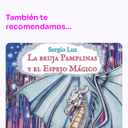
También te
recomendamos…