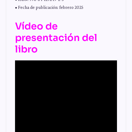
• Fecha de publicación: febrero 2025
Vídeo de
presentación del
libro