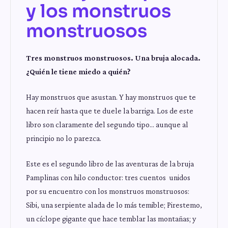
y los monstruos
monstruosos
Tres monstruos monstruosos. Una bruja alocada.
¿Quién le tiene miedo a quién?
Hay monstruos que asustan. Y hay monstruos que te
hacen reír hasta que te duele la barriga. Los de este
libro son claramente del segundo tipo… aunque al
principio no lo parezca.
Este es el segundo libro de las aventuras de la bruja
Pamplinas con hilo conductor: tres cuentos unidos
por su encuentro con los monstruos monstruosos:
Sibi, una serpiente alada de lo más temible; Pirestemo,
un cíclope gigante que hace temblar las montañas; y