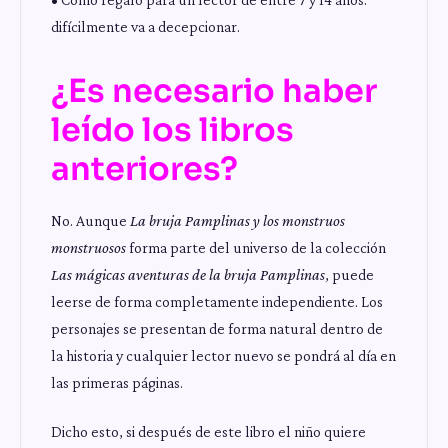
difícilmente va a decepcionar.
¿Es necesario haber
leído los libros
anteriores?
No. Aunque
La bruja Pamplinas y los monstruos
monstruosos
forma parte del universo de la colección
Las mágicas aventuras de la bruja Pamplinas
, puede
leerse de forma completamente independiente. Los
personajes se presentan de forma natural dentro de
la historia y cualquier lector nuevo se pondrá al día en
las primeras páginas.
Dicho esto, si después de este libro el niño quiere