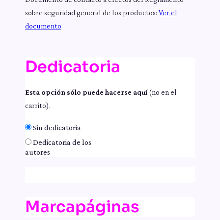
sobre seguridad general de los productos:
Ver el
documento
Dedicatoria
Esta opción sólo puede hacerse aquí
(no en el
carrito).
Sin dedicatoria
Dedicatoria de los
autores
Marcapáginas