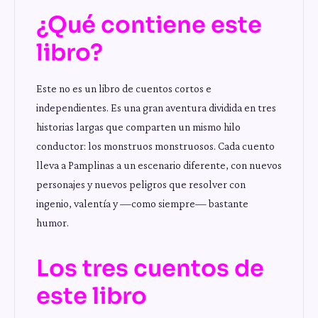
¿Qué contiene este
libro?
Este no es un libro de cuentos cortos e
independientes. Es una gran aventura dividida en tres
historias largas que comparten un mismo hilo
conductor: los monstruos monstruosos. Cada cuento
lleva a Pamplinas a un escenario diferente, con nuevos
personajes y nuevos peligros que resolver con
ingenio, valentía y —como siempre— bastante
humor.
Los tres cuentos de
este libro