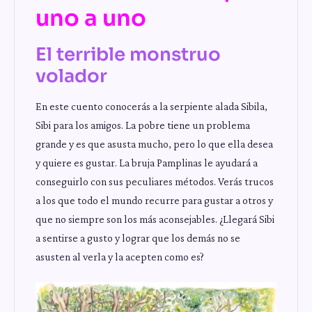
uno a uno
El terrible monstruo
volador
En este cuento conocerás a la serpiente alada Sibila,
Sibi para los amigos. La pobre tiene un problema
grande y es que asusta mucho, pero lo que ella desea
y quiere es gustar. La bruja Pamplinas le ayudará a
conseguirlo con sus peculiares métodos. Verás trucos
a los que todo el mundo recurre para gustar a otros y
que no siempre son los más aconsejables. ¿Llegará Sibi
a sentirse a gusto y lograr que los demás no se
asusten al verla y la acepten como es?