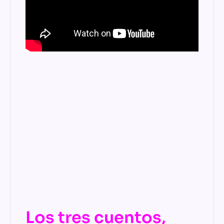
Los tres cuentos,