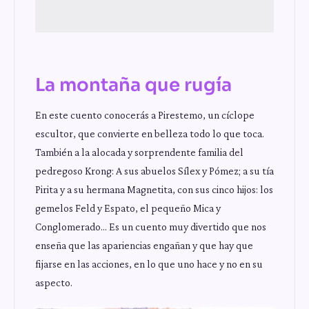
La montaña que rugía
En este cuento conocerás a Pirestemo, un cíclope
escultor, que convierte en belleza todo lo que toca.
También a la alocada y sorprendente familia del
pedregoso Krong: A sus abuelos Sílex y Pómez; a su tía
Pirita y a su hermana Magnetita, con sus cinco hijos: los
gemelos Feld y Espato, el pequeño Mica y
Conglomerado… Es un cuento muy divertido que nos
enseña que las apariencias engañan y que hay que
fijarse en las acciones, en lo que uno hace y no en su
aspecto.