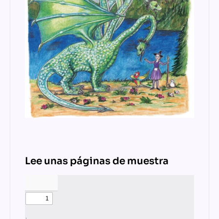
Lee unas páginas de muestra