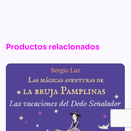
Productos relacionados