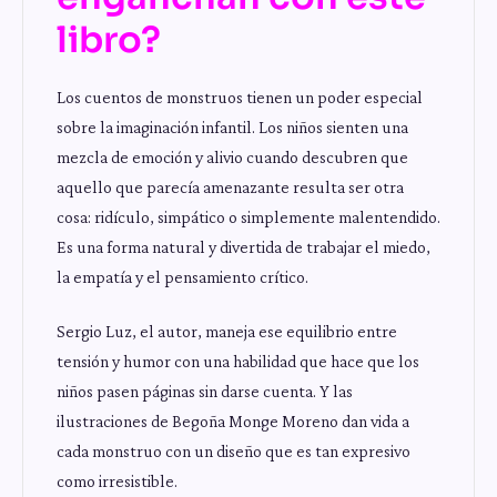
libro?
Los cuentos de monstruos tienen un poder especial
sobre la imaginación infantil. Los niños sienten una
mezcla de emoción y alivio cuando descubren que
aquello que parecía amenazante resulta ser otra
cosa: ridículo, simpático o simplemente malentendido.
Es una forma natural y divertida de trabajar el miedo,
la empatía y el pensamiento crítico.
Sergio Luz, el autor, maneja ese equilibrio entre
tensión y humor con una habilidad que hace que los
niños pasen páginas sin darse cuenta. Y las
ilustraciones de Begoña Monge Moreno dan vida a
cada monstruo con un diseño que es tan expresivo
como irresistible.