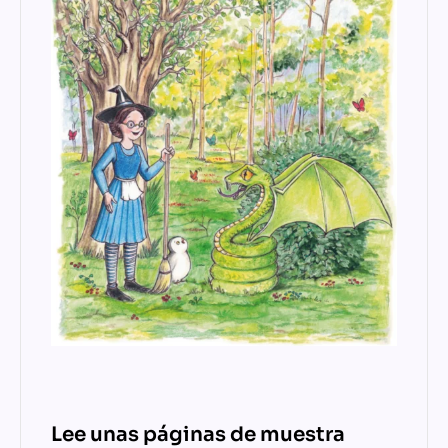
Lee unas páginas de muestra