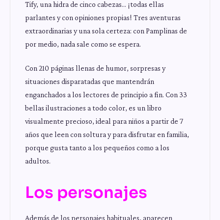
Tify, una hidra de cinco cabezas… ¡todas ellas
parlantes y con opiniones propias! Tres aventuras
extraordinarias y una sola certeza: con Pamplinas de
por medio, nada sale como se espera.
Con 210 páginas llenas de humor, sorpresas y
situaciones disparatadas que mantendrán
enganchados a los lectores de principio a fin. Con 33
bellas ilustraciones a todo color, es un libro
visualmente precioso, ideal para niños a partir de 7
años que leen con soltura y para disfrutar en familia,
porque gusta tanto a los pequeños como a los
adultos.
Los personajes
Además de los personajes habituales, aparecen