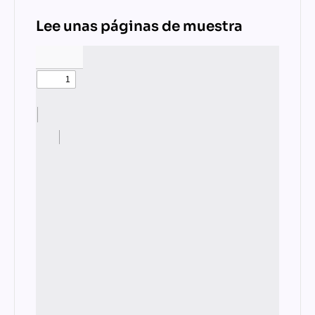
Lee unas páginas de muestra