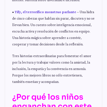
•
Tify, el terrorífico monstruo parlante
– Una hidra
de cinco cabezas que hablan sin parar, discuten y no se
llevan bien. Un cuento sobre inteligencia emocional,
escucha activa y resolución de conflictos en equipo.
Una historia mágica sobre aprender a convivir,
cooperar y tomar decisiones desde la reflexión.
Tres historias extraordinarias para fomentar el amor
por la lectura y trabajar valores como la amistad, la
inclusión, la empatía y la convivencia en armonía.
Porque los mejores libros no sólo entretienen,
también enseñan y acompañan.
¿Por qué los niños
enganchan con este