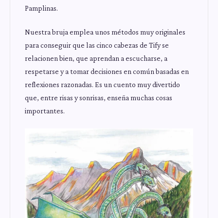
Pamplinas.
Nuestra bruja emplea unos métodos muy originales
para conseguir que las cinco cabezas de Tify se
relacionen bien, que aprendan a escucharse, a
respetarse y a tomar decisiones en común basadas en
reflexiones razonadas. Es un cuento muy divertido
que, entre risas y sonrisas, enseña muchas cosas
importantes.