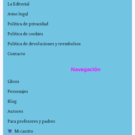
La Editorial
Aviso legal
Política de privacidad
Política de cookies
Política de devoluciones y reembolsos
Contacto
Navegación
Libros
Personajes
Blog
Autores
Para profesores y padres
Mi carrito