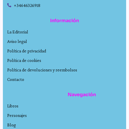
+34646326918
Información
La Editorial
Aviso legal
Política de privacidad
Política de cookies
Política de devoluciones y reembolsos
Contacto
Navegación
Libros
Personajes
Blog