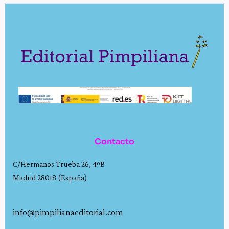
Contacto
C/Hermanos Trueba 26, 4ºB
Madrid 28018 (España)
info@pimpilianaeditorial.com