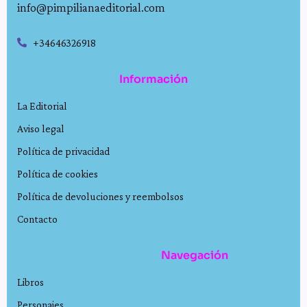
info@pimpilianaeditorial.com
+34646326918
Información
La Editorial
Aviso legal
Política de privacidad
Política de cookies
Política de devoluciones y reembolsos
Contacto
Navegación
Libros
Personajes