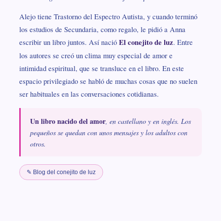
Alejo tiene Trastorno del Espectro Autista, y cuando terminó
los estudios de Secundaria, como regalo, le pidió a Anna
escribir un libro juntos. Así nació
El conejito de luz
. Entre
los autores se creó un clima muy especial de amor e
intimidad espiritual, que se transluce en el libro. En este
espacio privilegiado se habló de muchas cosas que no suelen
ser habituales en las conversaciones cotidianas.
Un libro nacido del amor
, en castellano y en inglés. Los
pequeños se quedan con unos mensajes y los adultos con
otros.
✎ Blog del conejito de luz