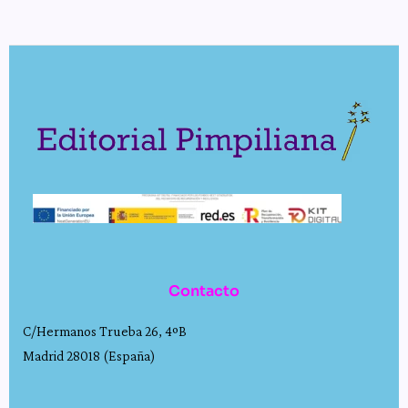
Contacto
C/Hermanos Trueba 26, 4ºB
Madrid 28018 (España)