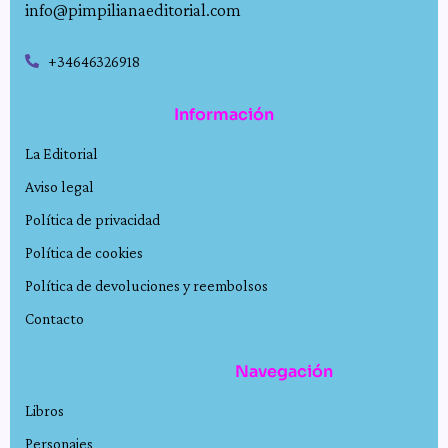
info@pimpilianaeditorial.com
+34646326918
Información
La Editorial
Aviso legal
Política de privacidad
Política de cookies
Política de devoluciones y reembolsos
Contacto
Navegación
Libros
Personajes