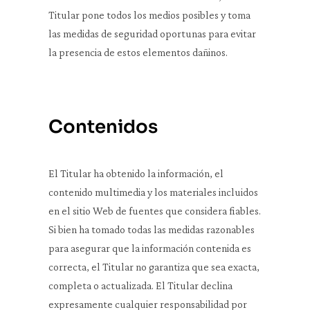
Titular pone todos los medios posibles y toma
las medidas de seguridad oportunas para evitar
la presencia de estos elementos dañinos.
Contenidos
El Titular ha obtenido la información, el
contenido multimedia y los materiales incluidos
en el sitio Web de fuentes que considera fiables.
Si bien ha tomado todas las medidas razonables
para asegurar que la información contenida es
correcta, el Titular no garantiza que sea exacta,
completa o actualizada. El Titular declina
expresamente cualquier responsabilidad por