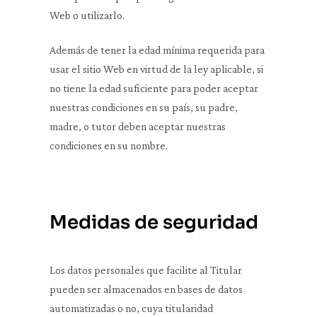
Web o utilizarlo.
Además de tener la edad mínima requerida para
usar el sitio Web en virtud de la ley aplicable, si
no tiene la edad suficiente para poder aceptar
nuestras condiciones en su país, su padre,
madre, o tutor deben aceptar nuestras
condiciones en su nombre.
Medidas de seguridad
Los datos personales que facilite al Titular
pueden ser almacenados en bases de datos
automatizadas o no, cuya titularidad