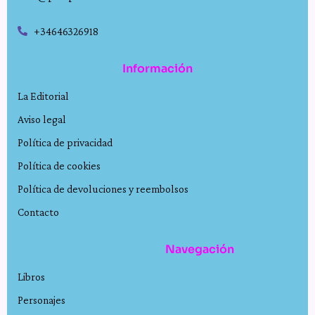
+34646326918
Información
La Editorial
Aviso legal
Política de privacidad
Política de cookies
Política de devoluciones y reembolsos
Contacto
Navegación
Libros
Personajes