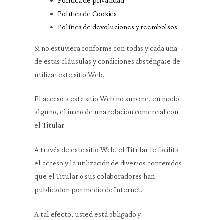
Política de privacidad
Política de Cookies
Política de devoluciones y reembolsos
Si no estuviera conforme con todas y cada una
de estas cláusulas y condiciones absténgase de
utilizar este sitio Web.
El acceso a este sitio Web no supone, en modo
alguno, el inicio de una relación comercial con
el Titular.
A través de este sitio Web, el Titular le facilita
el acceso y la utilización de diversos contenidos
que el Titular o sus colaboradores han
publicadon por medio de Internet.
A tal efecto, usted está obligado y