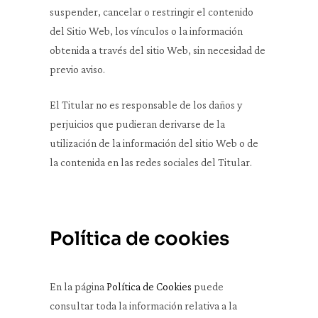
suspender, cancelar o restringir el contenido
del Sitio Web, los vínculos o la información
obtenida a través del sitio Web, sin necesidad de
previo aviso.
El Titular no es responsable de los daños y
perjuicios que pudieran derivarse de la
utilización de la información del sitio Web o de
la contenida en las redes sociales del Titular.
Política de cookies
En la página
Política de Cookies
puede
consultar toda la información relativa a la