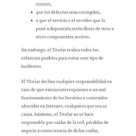
errores,
que los defectos sean corregidos,
o que el servicio o el servidor que lo
pone a disposición estén libres de virus u
otros componentes nocivos .
Sin embargo, el Titular realiza todos los
esfuerzos posibles para evitar este tipo de
incidentes.
El Titular declina cualquier responsabilidad en
caso de que existan interrupciones o un mal
funcionamiento de los Servicios o contenidos
ofrecidos en Internet, cualquiera que sea su
causa. Asimismo, el Titular no se hace
responsable por caídas de la red, pérdidas de
negocio a consecuencia de dichas caídas,