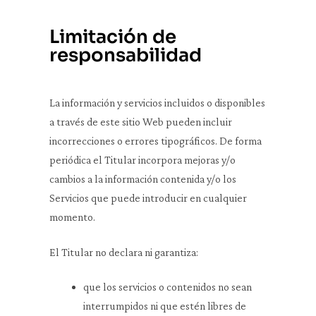
Limitación de
responsabilidad
La información y servicios incluidos o disponibles
a través de este sitio Web pueden incluir
incorrecciones o errores tipográficos. De forma
periódica el Titular incorpora mejoras y/o
cambios a la información contenida y/o los
Servicios que puede introducir en cualquier
momento.
El Titular no declara ni garantiza:
que los servicios o contenidos no sean
interrumpidos ni que estén libres de