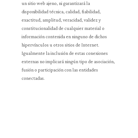
un sitio web ajeno, ni garantizará la
disponibilidad técnica, calidad, fiabilidad,
exactitud, amplitud, veracidad, validez y
constitucionalidad de cualquier material o
información contenida en ninguno de dichos
hipervínculos u otros sitios de Internet.
Igualmente la inclusión de estas conexiones
externas no implicará ningún tipo de asociación,
fusión o participación con las entidades
conectadas.