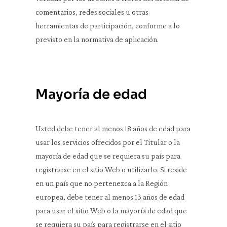
comentarios, redes sociales u otras
herramientas de participación, conforme a lo
previsto en la normativa de aplicación.
Mayoría de edad
Usted debe tener al menos 18 años de edad para
usar los servicios ofrecidos por el Titular o la
mayoría de edad que se requiera su país para
registrarse en el sitio Web o utilizarlo. Si reside
en un país que no pertenezca a la Región
europea, debe tener al menos 13 años de edad
para usar el sitio Web o la mayoría de edad que
se requiera su país para registrarse en el sitio