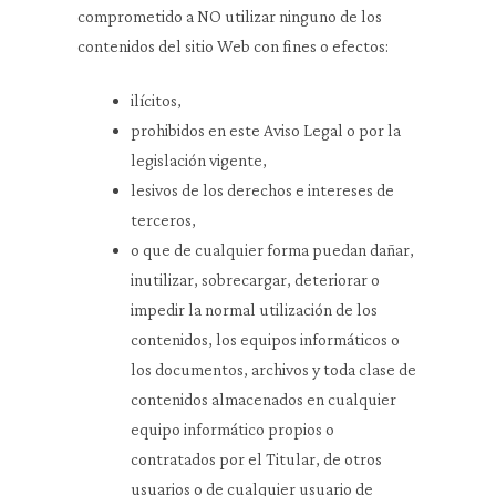
comprometido a NO utilizar ninguno de los
contenidos del sitio Web con fines o efectos:
ilícitos,
prohibidos en este Aviso Legal o por la
legislación vigente,
lesivos de los derechos e intereses de
terceros,
o que de cualquier forma puedan dañar,
inutilizar, sobrecargar, deteriorar o
impedir la normal utilización de los
contenidos, los equipos informáticos o
los documentos, archivos y toda clase de
contenidos almacenados en cualquier
equipo informático propios o
contratados por el Titular, de otros
usuarios o de cualquier usuario de