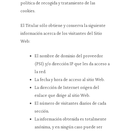
política de recogida y tratamiento de las
cookies.
El Titular sólo obtiene y conserva la siguiente
información acerca de los visitantes del Sitio
Web:
El nombre de dominio del proveedor
(PSI) y/o dirección IP que les da acceso a
la red.
La fecha y hora de acceso al sitio Web.
La dirección de Internet origen del
enlace que dirige al sitio Web.
El número de visitantes diarios de cada
sección.
La información obtenida es totalmente
anónima, y en ningún caso puede ser