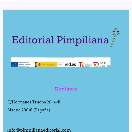
Contacto
C/Hermanos Trueba 26, 4ºB
Madrid 28018 (España)
info@pimpilianaeditorial.com