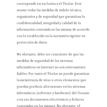
corresponde en exclusiva a el Titular. Este
asume todas las medidas de índole técnica,
organizativa y de seguridad que garantizan la
confidencialidad, integridad y calidad de la
información contenida en las mismas de acuerdo
con lo establecido en la normativa vigente en
protección de datos.
No obstante, debe ser consciente de que las
medidas de seguridad de los sistemas
informáticos en Internet no son enteramente
fiables. Por tanto el Titular no puede garantizar
la inexistencia de virus u otros elementos que
puedan producir alteraciones en los sistemas
informáticos (software y hardware) del Usuario
o en sus documentos electrónicos y ficheros
contenidos en los mismos. No obstante, el