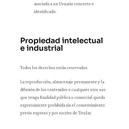
asociada a un Usuario concreto e
identificado.
Propiedad intelectual
e industrial
Todos los derechos están reservados.
La reproducción, almacenaje permanente y la
difusión de los contenidos o cualquier otro uso
que tenga finalidad pública o comercial queda
expresamente prohibida sin el consentimiento
previo expreso y por escrito de Titular.