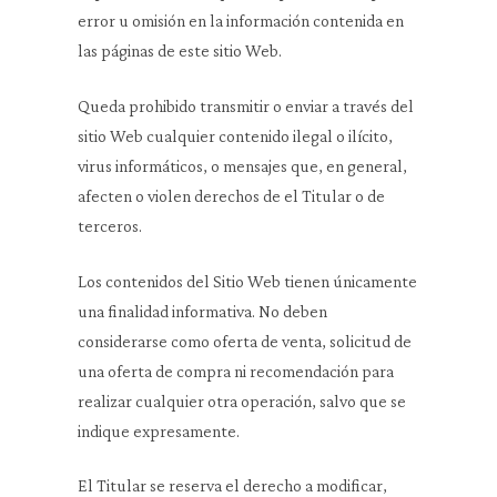
error u omisión en la información contenida en
las páginas de este sitio Web.
Queda prohibido transmitir o enviar a través del
sitio Web cualquier contenido ilegal o ilícito,
virus informáticos, o mensajes que, en general,
afecten o violen derechos de el Titular o de
terceros.
Los contenidos del Sitio Web tienen únicamente
una finalidad informativa. No deben
considerarse como oferta de venta, solicitud de
una oferta de compra ni recomendación para
realizar cualquier otra operación, salvo que se
indique expresamente.
El Titular se reserva el derecho a modificar,