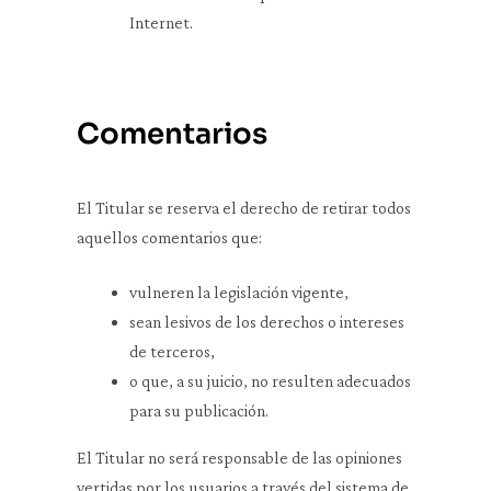
Internet.
Comentarios
El Titular se reserva el derecho de retirar todos
aquellos comentarios que:
vulneren la legislación vigente,
sean lesivos de los derechos o intereses
de terceros,
o que, a su juicio, no resulten adecuados
para su publicación.
El Titular no será responsable de las opiniones
vertidas por los usuarios a través del sistema de