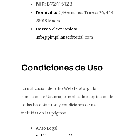
NIF:
B72415128
Domicilio:
C/Hermanos Trueba 26, 4ºB
28018 Madrid
Correo electrónico:
info@pimpilianaeditorial.
com
Condiciones de Uso
La utilización del sitio Web le otorga la
condición de Usuario, e implica la aceptación de
todas las cláusulas y condiciones de uso
incluidas en las páginas:
Aviso Legal