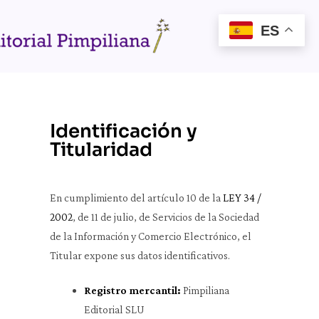
ES
Identificación y
Titularidad
En cumplimiento del artículo 10 de la
LEY 34 /
2002
, de 11 de julio, de Servicios de la Sociedad
de la Información y Comercio Electrónico, el
Titular expone sus datos identificativos.
Registro mercantil:
Pimpiliana
Editorial SLU