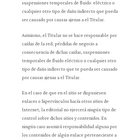
suspensiones temporales de fluido eléctrico o
cualquier otro tipo de daño indirecto que pueda
ser causado por causas ajenas a el Titular.
Asimismo, el Titular no se hace responsable por
caídas de la red, pérdidas de negocio a
consecuencia de dichas caídas, suspensiones
temporales de fluido eléctrico o cualquier otro
tipo de daño indirecto que te pueda ser causado
por causas ajenas a el Titular.
En el caso de que en el sitio se dispusiesen
enlaces o hipervínculos hacía otros sitios de
Internet, la editorial no ejercerá ningún tipo de
control sobre dichos sitios y contenidos. En
ningún caso asumirá responsabilidad alguna por
los contenidos de algún enlace perteneciente a