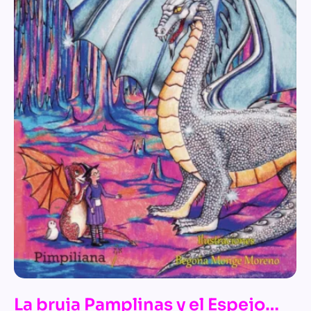
La bruja Pamplinas y el Espejo