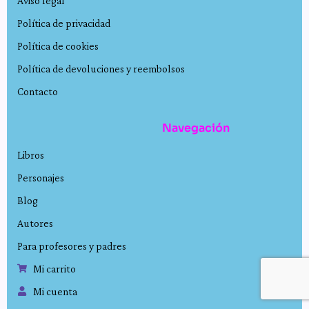
Aviso legal
Política de privacidad
Política de cookies
Política de devoluciones y reembolsos
Contacto
Navegación
Libros
Personajes
Blog
Autores
Para profesores y padres
Mi carrito
Mi cuenta