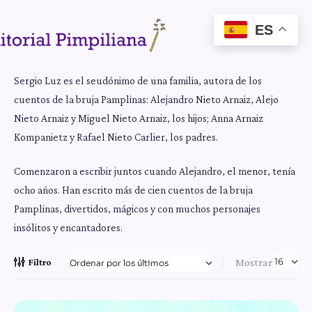
ES
Sergio Luz es el seudónimo de una familia, autora de los
cuentos de la bruja Pamplinas: Alejandro Nieto Arnaiz, Alejo
Nieto Arnaiz y Miguel Nieto Arnaiz, los hijos; Anna Arnaiz
Kompanietz y Rafael Nieto Carlier, los padres.
Comenzaron a escribir juntos cuando Alejandro, el menor, tenía
ocho años. Han escrito más de cien cuentos de la bruja
Pamplinas, divertidos, mágicos y con muchos personajes
insólitos y encantadores.
Mostrar
Filtro