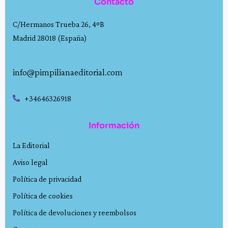
Contacto
C/Hermanos Trueba 26, 4ºB
Madrid 28018 (España)
info@pimpilianaeditorial.com
+34646326918
Información
La Editorial
Aviso legal
Política de privacidad
Política de cookies
Política de devoluciones y reembolsos