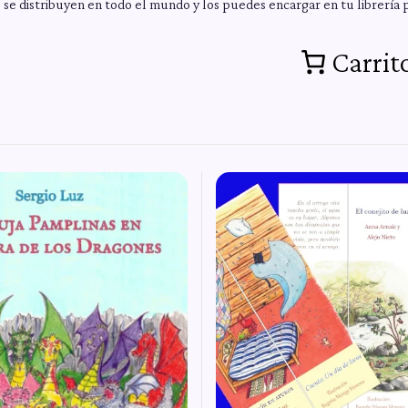
 se distribuyen en todo el mundo y los puedes encargar en tu librería p
Carrit