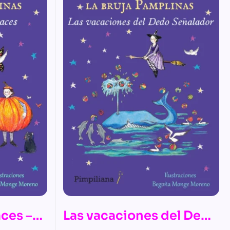
aces –
Las vacaciones del Dedo