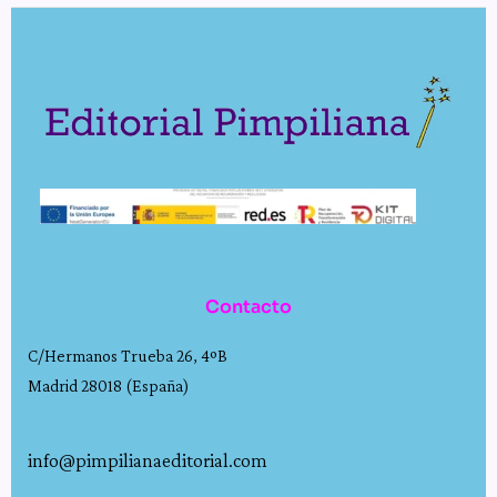
Contacto
C/Hermanos Trueba 26, 4ºB
Madrid 28018 (España)
info@pimpilianaeditorial.com