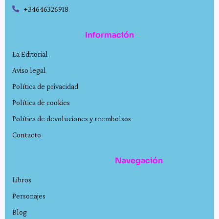
+34646326918
Información
La Editorial
Aviso legal
Política de privacidad
Política de cookies
Política de devoluciones y reembolsos
Contacto
Navegación
Libros
Personajes
Blog