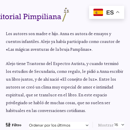
ES
Los autores son madre e hijo. Anna es autora de ensayos y
cuentos infantiles. Alejo ya había participado como coautor de
«Las mágicas aventuras de la bruja Pamplinas».
Alejo tiene Trastorno del Espectro Autista, y cuando terminó
los estudios de Secundaria, como regalo, le pidió a Anna escribir
un libro juntos, y de ahí nació «El conejito de luz». Entre los
autores se creó un clima muy especial de amor e intimidad
espiritual, que se transluce en el libro. En este espacio
privilegiado se habló de muchas cosas, que no suelen ser
habituales en las conversaciones cotidianas.
Mostrar
Filtro