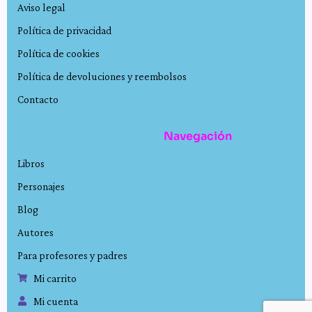
Aviso legal
Política de privacidad
Política de cookies
Política de devoluciones y reembolsos
Contacto
Navegación
Libros
Personajes
Blog
Autores
Para profesores y padres
Mi carrito
Mi cuenta