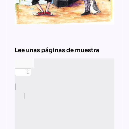
Lee unas páginas de muestra