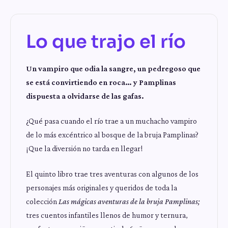
Lo que trajo el río
Un vampiro que odia la sangre, un pedregoso que
se está convirtiendo en roca… y Pamplinas
dispuesta a olvidarse de las gafas.
¿Qué pasa cuando el río trae a un muchacho vampiro
de lo más excéntrico al bosque de la bruja Pamplinas?
¡Que la diversión no tarda en llegar!
El quinto libro trae tres aventuras con algunos de los
personajes más originales y queridos de toda la
colección
Las mágicas aventuras de la bruja Pamplinas;
tres cuentos infantiles llenos de humor y ternura,