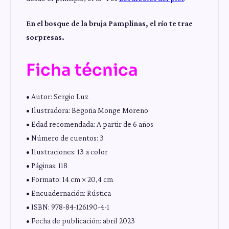
En el bosque de la bruja Pamplinas, el río te trae
sorpresas.
Ficha técnica
• Autor: Sergio Luz
• Ilustradora: Begoña Monge Moreno
• Edad recomendada: A partir de 6 años
• Número de cuentos: 3
• Ilustraciones: 13 a color
• Páginas: 118
• Formato: 14 cm × 20,4 cm
• Encuadernación: Rústica
• ISBN: 978-84-126190-4-1
• Fecha de publicación: abril 2023