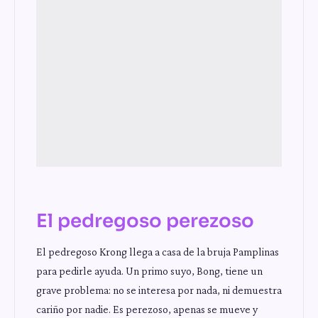
El pedregoso perezoso
El pedregoso Krong llega a casa de la bruja Pamplinas
para pedirle ayuda. Un primo suyo, Bong, tiene un
grave problema: no se interesa por nada, ni demuestra
cariño por nadie. Es perezoso, apenas se mueve y