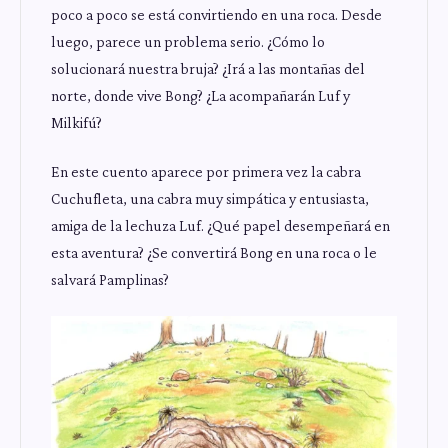
poco a poco se está convirtiendo en una roca. Desde
luego, parece un problema serio. ¿Cómo lo
solucionará nuestra bruja? ¿Irá a las montañas del
norte, donde vive Bong? ¿La acompañarán Luf y
Milkifú?
En este cuento aparece por primera vez la cabra
Cuchufleta, una cabra muy simpática y entusiasta,
amiga de la lechuza Luf. ¿Qué papel desempeñará en
esta aventura? ¿Se convertirá Bong en una roca o le
salvará Pamplinas?