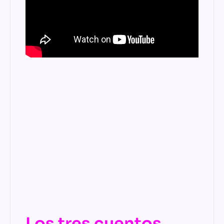
Los tres cuentos,