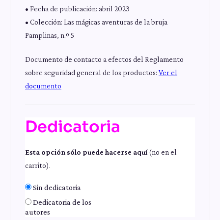
• Fecha de publicación: abril 2023
• Colección: Las mágicas aventuras de la bruja
Pamplinas, n.º 5
Documento de contacto a efectos del Reglamento
sobre seguridad general de los productos:
Ver el
documento
Dedicatoria
Esta opción sólo puede hacerse aquí
(no en el
carrito).
Sin dedicatoria
Dedicatoria de los
autores