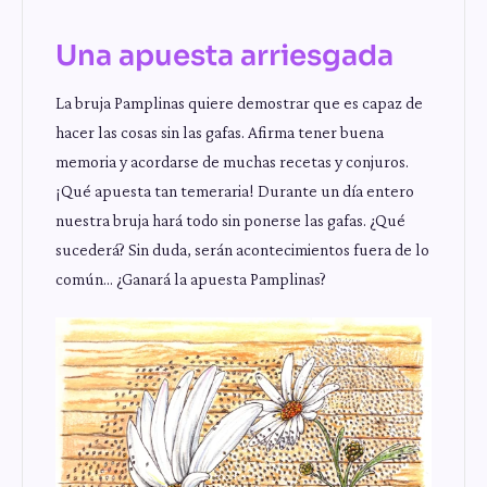
Una apuesta arriesgada
La bruja Pamplinas quiere demostrar que es capaz de
hacer las cosas sin las gafas. Afirma tener buena
memoria y acordarse de muchas recetas y conjuros.
¡Qué apuesta tan temeraria! Durante un día entero
nuestra bruja hará todo sin ponerse las gafas. ¿Qué
sucederá? Sin duda, serán acontecimientos fuera de lo
común… ¿Ganará la apuesta Pamplinas?