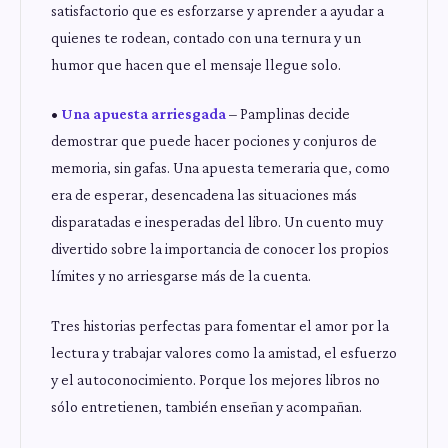
satisfactorio que es esforzarse y aprender a ayudar a
quienes te rodean, contado con una ternura y un
humor que hacen que el mensaje llegue solo.
•
Una apuesta arriesgada
– Pamplinas decide
demostrar que puede hacer pociones y conjuros de
memoria, sin gafas. Una apuesta temeraria que, como
era de esperar, desencadena las situaciones más
disparatadas e inesperadas del libro. Un cuento muy
divertido sobre la importancia de conocer los propios
límites y no arriesgarse más de la cuenta.
Tres historias perfectas para fomentar el amor por la
lectura y trabajar valores como la amistad, el esfuerzo
y el autoconocimiento. Porque los mejores libros no
sólo entretienen, también enseñan y acompañan.