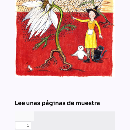
Lee unas páginas de muestra