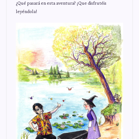
¿Qué pasará en esta aventura? ¡Que disfrutéis
leyéndola!