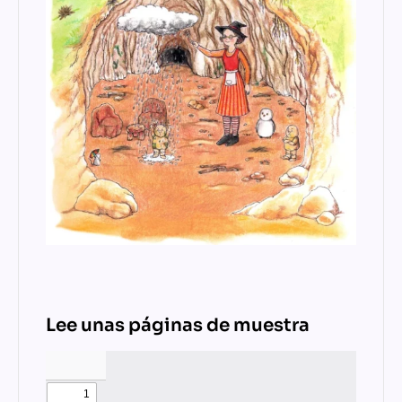
Lee unas páginas de muestra