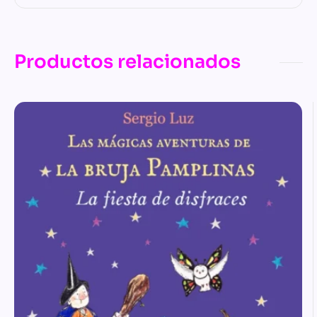
Productos relacionados