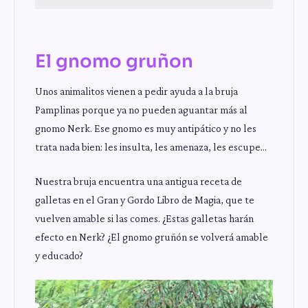
El gnomo gruñon
Unos animalitos vienen a pedir ayuda a la bruja
Pamplinas porque ya no pueden aguantar más al
gnomo Nerk. Ese gnomo es muy antipático y no les
trata nada bien: les insulta, les amenaza, les escupe…
Nuestra bruja encuentra una antigua receta de
galletas en el Gran y Gordo Libro de Magia, que te
vuelven amable si las comes. ¿Estas galletas harán
efecto en Nerk? ¿El gnomo gruñón se volverá amable
y educado?