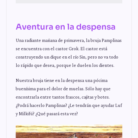
Aventura en la despensa
Una radiante mañana de primavera, la bruja Pamplinas
se encuentra con el castor Grok. El castor está
construyendo un dique en el río Sin, pero no va todo
lo rápido que desea, porque le duelen los dientes.
Nuestra bruja tiene en la despensa una pócima
buenísima para el dolor de muelas. Sólo hay que
encontrarla entre tantos frascos, cajitas y botes.
¿Podrá hacerlo Pamplinas? ¿Le tendrán que ayudar Luf
y Milkifú? ¿Qué pasará esta vez?