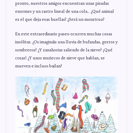
pronto, nuestros amigos encuentran unas pisadas
enormes y un rastro lineal de una cola… ¿Qué animal
es el que deja esas huellas? ¿Será un monstruo?
En este extraordinario paseo ocurren muchas cosas
insólitas. ¿Os imagináis una lluvia de bufandas, gorros y
sombreros? ¿Y zanahorias saliendo de la nieve? ¡Qué
cosas! ¿Y unos muñecos de nieve que hablan, se
mueven e incluso bailan?