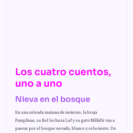
Los cuatro cuentos,
uno a uno
Nieva en el bosque
En una soleada mañana de invierno, la bruja
Pamplinas, su fiel lechuza Luf y su gato Milkifú van a
pasear por el bosque nevado, blanco y reluciente. De