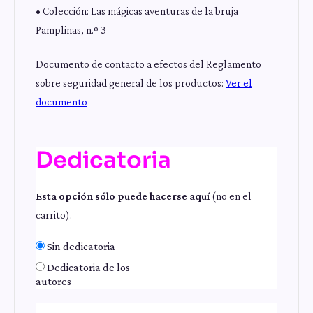
• Colección: Las mágicas aventuras de la bruja
Pamplinas, n.º 3
Documento de contacto a efectos del Reglamento
sobre seguridad general de los productos:
Ver el
documento
Dedicatoria
Esta opción sólo puede hacerse aquí
(no en el
carrito).
Sin dedicatoria
Dedicatoria de los
autores