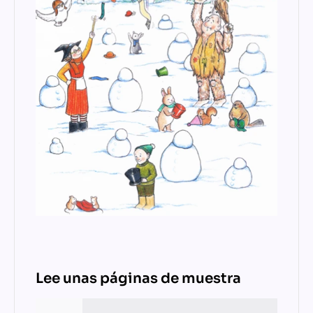
Lee unas páginas de muestra