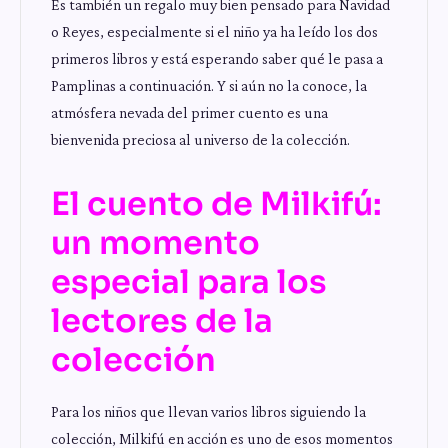
Es también un regalo muy bien pensado para Navidad
o Reyes, especialmente si el niño ya ha leído los dos
primeros libros y está esperando saber qué le pasa a
Pamplinas a continuación. Y si aún no la conoce, la
atmósfera nevada del primer cuento es una
bienvenida preciosa al universo de la colección.
El cuento de Milkifú:
un momento
especial para los
lectores de la
colección
Para los niños que llevan varios libros siguiendo la
colección, Milkifú en acción es uno de esos momentos