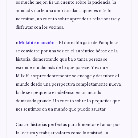
es mucho mejor. Es un cuento sobre la paciencia, la
bondad y darle una oportunidad a quienes más lo
necesitan, un cuento sobre aprender a relacionarse y
disfrutar con los vecinos.
•
Milkifú en acción
– El dormilón gato de Pamplinas
se convierte por una vez en el auténtico héroe de la
historia, demostrando que bajo tanta pereza se
esconde mucho más de lo que parece. Y es que
Milkifú sorprendentemente se encoge y descubre el
mundo desde una perspectiva completamente nueva:
la de ser pequeño e indefenso en un mundo
demasiado grande. Un cuento sobre lo pequeños que
nos sentimos en un mundo que puede asustar.
Cuatro historias perfectas para fomentar el amor por
la lectura y trabajar valores como la amistad, la