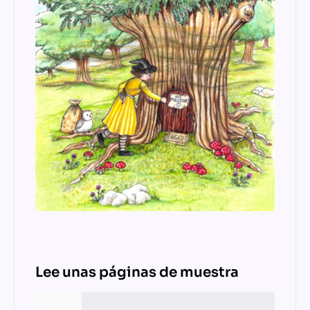
Lee unas páginas de muestra