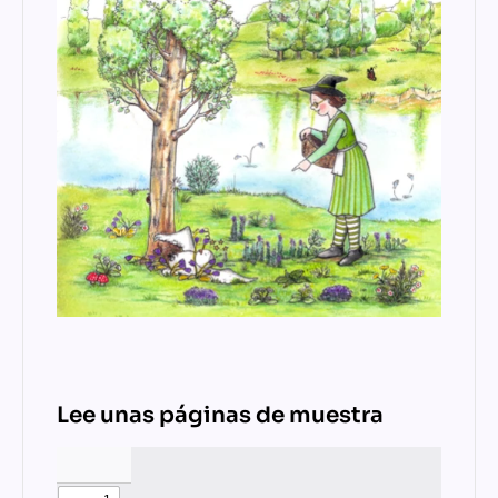
Lee unas páginas de muestra