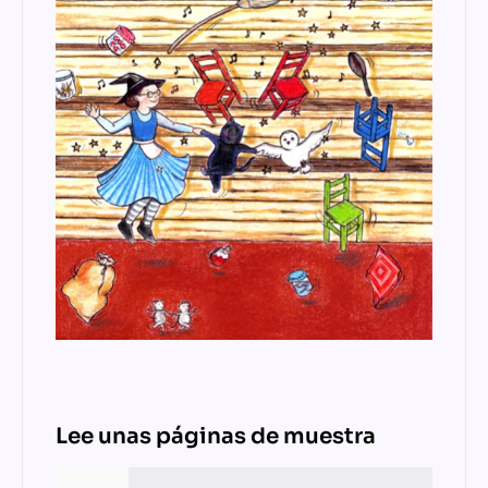
Lee unas páginas de muestra