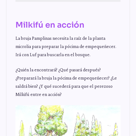
Milkifú en acción
La bruja Pamplinas necesita la raíz de la planta
microlia para preparar la pócima de empequeñecer.
Irá con Luf para buscarla en el bosque.
¿Quién la encontrará? ¿Qué pasará después?
¿Preparará la bruja la pócima de empequeñecer? ¿Le
saldrá bien? ¿Y qué sucederá para que el perezoso
Milkifú entre en acción?