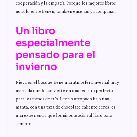
cooperación y la empatía. Porque los mejores libros
no sólo entretienen, también enseñan y acompañan.
Un libro
especialmente
pensado para el
invierno
Nieva en el bosque tiene una atmósfera invernal muy
marcada que lo convierte en una lectura perfecta
para los meses de frío. Leerlo arropado bajo una
manta, con una taza de chocolate caliente cerca, es
una experiencia que los niños asocian al libro para
siempre.