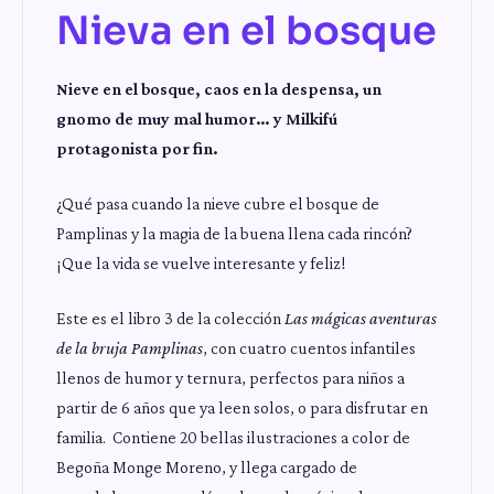
Nieva en el bosque
Nieve en el bosque, caos en la despensa, un
gnomo de muy mal humor… y Milkifú
protagonista por fin.
¿Qué pasa cuando la nieve cubre el bosque de
Pamplinas y la magia de la buena llena cada rincón?
¡Que la vida se vuelve interesante y feliz!
Este es el libro 3 de la colección
Las mágicas aventuras
de la bruja Pamplinas
, con cuatro cuentos infantiles
llenos de humor y ternura, perfectos para niños a
partir de 6 años que ya leen solos, o para disfrutar en
familia. Contiene 20 bellas ilustraciones a color de
Begoña Monge Moreno, y llega cargado de