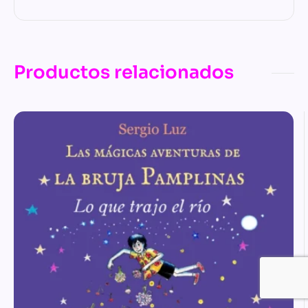
Productos relacionados