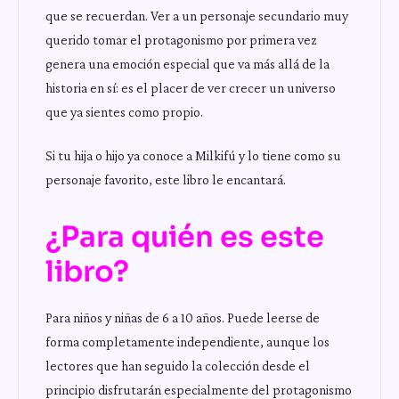
que se recuerdan. Ver a un personaje secundario muy
querido tomar el protagonismo por primera vez
genera una emoción especial que va más allá de la
historia en sí: es el placer de ver crecer un universo
que ya sientes como propio.
Si tu hija o hijo ya conoce a Milkifú y lo tiene como su
personaje favorito, este libro le encantará.
¿Para quién es este
libro?
Para niños y niñas de 6 a 10 años. Puede leerse de
forma completamente independiente, aunque los
lectores que han seguido la colección desde el
principio disfrutarán especialmente del protagonismo