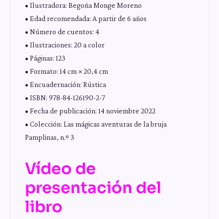
• Ilustradora: Begoña Monge Moreno
• Edad recomendada: A partir de 6 años
• Número de cuentos: 4
• Ilustraciones: 20 a color
• Páginas: 123
• Formato: 14 cm × 20,4 cm
• Encuadernación: Rústica
• ISBN: 978-84-126190-2-7
• Fecha de publicación: 14 noviembre 2022
• Colección: Las mágicas aventuras de la bruja
Pamplinas, n.º 3
Vídeo de
presentación del
libro