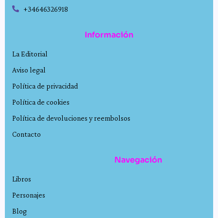
+34646326918
Información
La Editorial
Aviso legal
Política de privacidad
Política de cookies
Política de devoluciones y reembolsos
Contacto
Navegación
Libros
Personajes
Blog