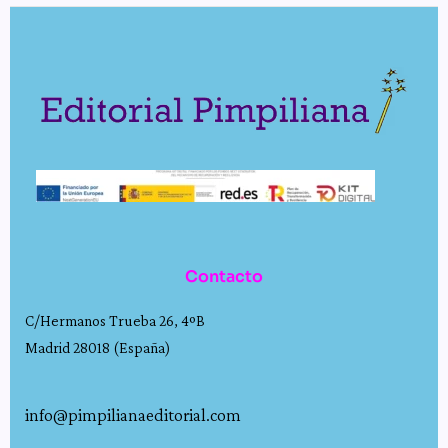
Contacto
C/Hermanos Trueba 26, 4ºB
Madrid 28018 (España)
info@pimpilianaeditorial.com