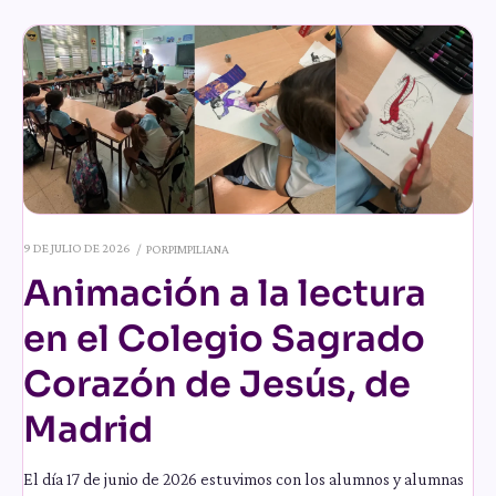
9 DE JULIO DE 2026
POR
PIMPILIANA
Animación a la lectura
en el Colegio Sagrado
Corazón de Jesús, de
Madrid
El día 17 de junio de 2026 estuvimos con los alumnos y alumnas