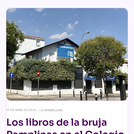
19 DE ABRIL DE 2026
POR
PIMPILIANA
Los libros de la bruja