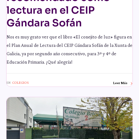
lectura en el CEIP
Gándara Sofán
Nos es muy grato ver que el libro «El conejito de luz» figura en
el Plan Anual de Lectura del CEIP Gándara Sofán de la Xunta de
Galicia, ya por segundo año consecutivo, para 3º y 4º de
Educación Primaria. ¡Qué alegría!
EN
COLEGIOS
Leer Más