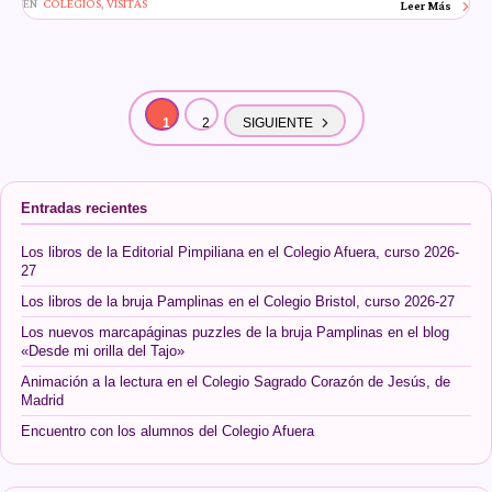
EN
COLEGIOS
,
VISITAS
Leer Más
1
2
SIGUIENTE
Entradas recientes
Los libros de la Editorial Pimpiliana en el Colegio Afuera, curso 2026-
27
Los libros de la bruja Pamplinas en el Colegio Bristol, curso 2026-27
Los nuevos marcapáginas puzzles de la bruja Pamplinas en el blog
«Desde mi orilla del Tajo»
Animación a la lectura en el Colegio Sagrado Corazón de Jesús, de
Madrid
Encuentro con los alumnos del Colegio Afuera