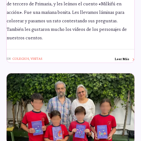
de tercero de Primaria, y les leímos el cuento «Milkifú en
acción». Fue una mañana bonita. Les llevamos láminas para
colorear y pasamos un rato contestando sus preguntas.
También les gustaron mucho los vídeos de los personajes de
nuestros cuentos.
EN
COLEGIOS
,
VISITAS
Leer Más