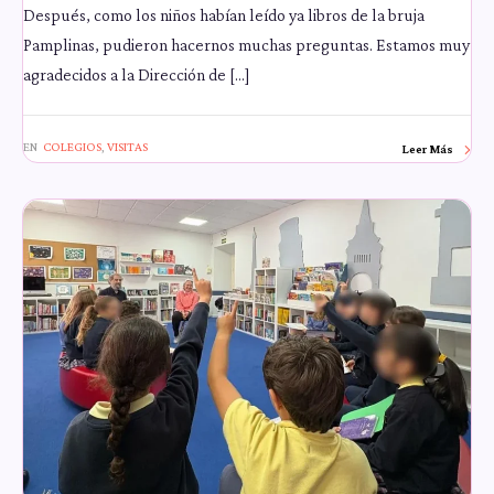
Después, como los niños habían leído ya libros de la bruja
Pamplinas, pudieron hacernos muchas preguntas. Estamos muy
agradecidos a la Dirección de […]
EN
COLEGIOS
,
VISITAS
Leer Más