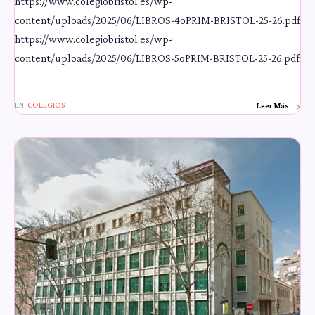
https://www.colegiobristol.es/wp-
content/uploads/2025/06/LIBROS-4oPRIM-BRISTOL-25-26.pdf
https://www.colegiobristol.es/wp-
content/uploads/2025/06/LIBROS-5oPRIM-BRISTOL-25-26.pdf
EN
COLEGIOS
Leer Más