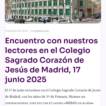
9 DE JULIO DE 2026
POR
PIMPILIANA
Encuentro con nuestros
lectores en el Colegio
Sagrado Corazón de
Jesús de Madrid, 17
junio 2025
El 17 de junio estuvimos en el Colegio Sagrado Corazón de Jesús
de Madrid, con los niños de 3º de Primaria. Hicimos un
cuentacuentos, esta vez con el cuento «Milkifú en acción«.