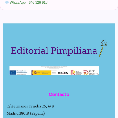
WhatsApp · 646 326 918
Contacto
C/Hermanos Trueba 26, 4ºB
Madrid 28018 (España)