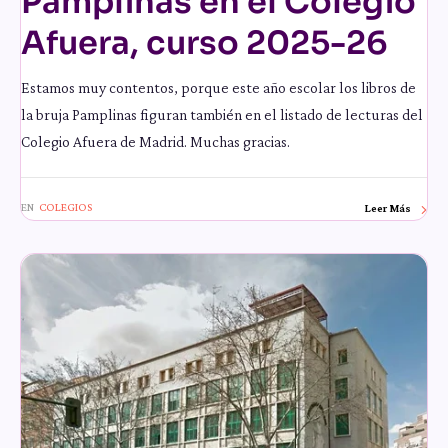
Pamplinas en el Colegio
Afuera, curso 2025-26
Estamos muy contentos, porque este año escolar los libros de
la bruja Pamplinas figuran también en el listado de lecturas del
Colegio Afuera de Madrid. Muchas gracias.
EN
COLEGIOS
Leer Más