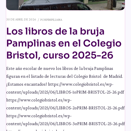
30 DE ABRIL DE 2026
POR
PIMPILIANA
Los libros de la bruja
Pamplinas en el Colegio
Bristol, curso 2025-26
Este año escolar de nuevo los libros de la bruja Pamplinas
figuran en el listado de lecturas del Colegio Bristol de Madrid.
¡Estamos encantados! https://www.colegiobristol.es/wp-
content/uploads/2025/06/LIBROS-1oPRIM-BRISTOL-25-26.pdf
https://www.colegiobristol.es/wp-
content/uploads/2025/06/LIBROS-2oPRIM-BRISTOL-25-26.pdf
https://www.colegiobristol.es/wp-
content/uploads/2025/06/LIBROS-3oPRIM-BRISTOL-25-26.pdf