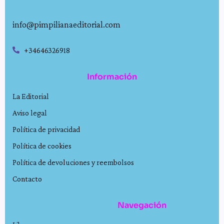
info@pimpilianaeditorial.com
+34646326918
Información
La Editorial
Aviso legal
Política de privacidad
Política de cookies
Política de devoluciones y reembolsos
Contacto
Navegación