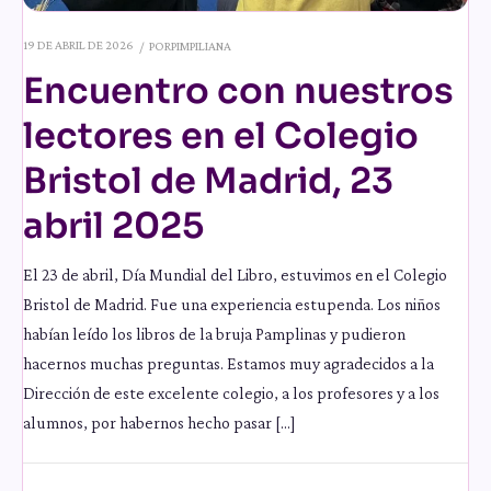
19 DE ABRIL DE 2026
POR
PIMPILIANA
Encuentro con nuestros
lectores en el Colegio
Bristol de Madrid, 23
abril 2025
El 23 de abril, Día Mundial del Libro, estuvimos en el Colegio
Bristol de Madrid. Fue una experiencia estupenda. Los niños
habían leído los libros de la bruja Pamplinas y pudieron
hacernos muchas preguntas. Estamos muy agradecidos a la
Dirección de este excelente colegio, a los profesores y a los
alumnos, por habernos hecho pasar […]