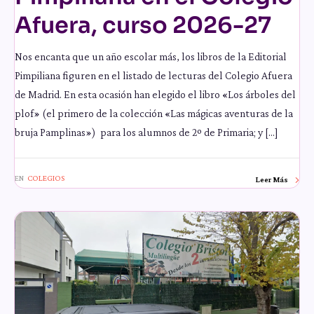
Afuera, curso 2026-27
Nos encanta que un año escolar más, los libros de la Editorial
Pimpiliana figuren en el listado de lecturas del Colegio Afuera
de Madrid. En esta ocasión han elegido el libro «Los árboles del
plof» (el primero de la colección «Las mágicas aventuras de la
bruja Pamplinas») para los alumnos de 2º de Primaria; y […]
EN
COLEGIOS
Leer Más