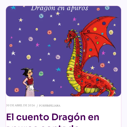
30 DE ABRIL DE 2026
POR
PIMPILIANA
El cuento Dragón en