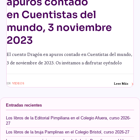
apuros contado
en Cuentistas del
mundo, 3 noviembre
2023
El cuento Dragón en apuros contado en Cuentistas del mundo,
3 de noviembre de 2023. Os invitamos a disfrutar oyéndolo
EN
VIDEOS
Leer Más
Entradas recientes
Los libros de la Editorial Pimpiliana en el Colegio Afuera, curso 2026-
27
Los libros de la bruja Pamplinas en el Colegio Bristol, curso 2026-27