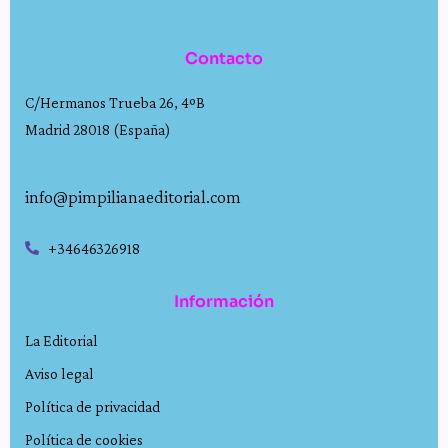
Contacto
C/Hermanos Trueba 26, 4ºB
Madrid 28018 (España)
info@pimpilianaeditorial.com
+34646326918
Información
La Editorial
Aviso legal
Política de privacidad
Política de cookies