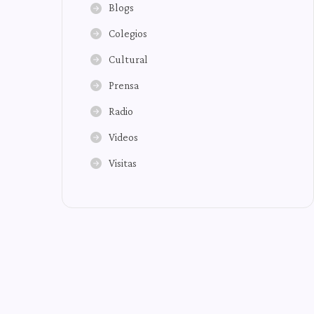
Blogs
Colegios
Cultural
Prensa
Radio
Videos
Visitas