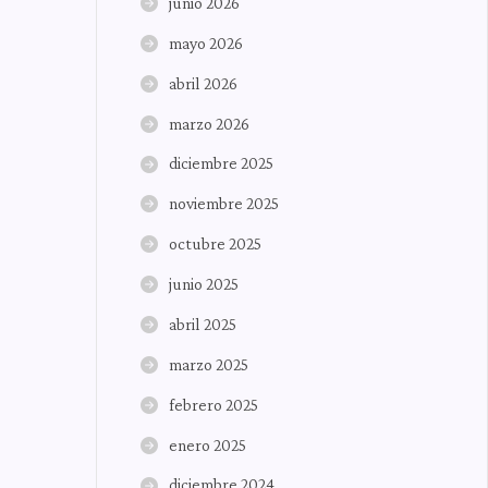
junio 2026
mayo 2026
abril 2026
marzo 2026
diciembre 2025
noviembre 2025
octubre 2025
junio 2025
abril 2025
marzo 2025
febrero 2025
enero 2025
diciembre 2024