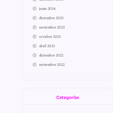
junio 2024
diciembre 2023
noviembre 2023
octubre 2023
abril 2023
diciembre 2022
noviembre 2022
Categorías