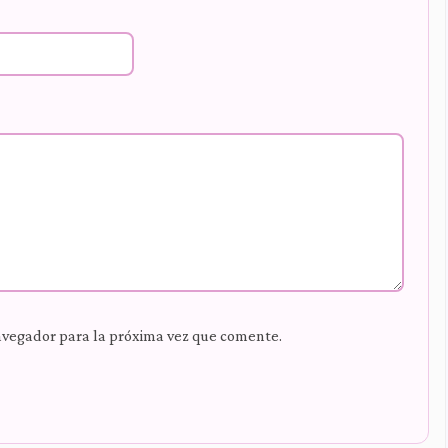
avegador para la próxima vez que comente.