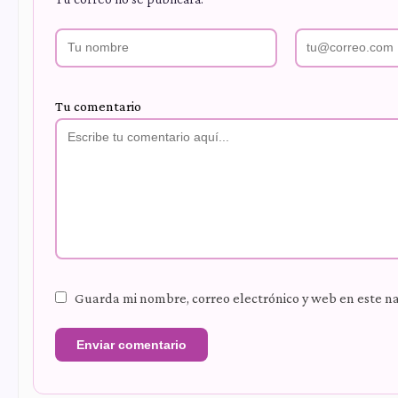
Tu comentario
Guarda mi nombre, correo electrónico y web en este n