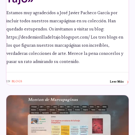
Estamos muy agradecidos a José Javier Pacheco García por
incluir todos nuestros marcapáginas en su colección. Han
quedado estupendos. Os invitamos a visitar su blog:
https://desdemiorilladeltajo.blogspot.com/ Los tres blogs en
los que figuran nuestros marcapáginas son increíbles,
verdaderas colecciones de arte. Merece la pena conocerlos y
pasar un rato admirando su contenido.
EN
BLOGS
Leer Más