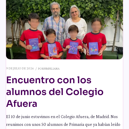
9 DE JULIO DE 2026
POR
PIMPILIANA
Encuentro con los
alumnos del Colegio
Afuera
El 10 de junio estuvimos en el Colegio Afuera, de Madrid. Nos
reunimos con unos 50 alumnos de Primaria que ya habían leído