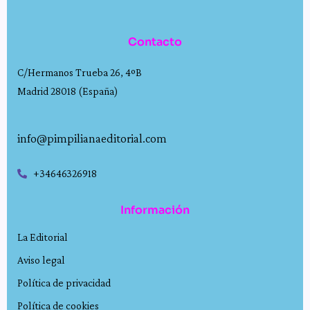
Contacto
C/Hermanos Trueba 26, 4ºB
Madrid 28018 (España)
info@pimpilianaeditorial.com
+34646326918
Información
La Editorial
Aviso legal
Política de privacidad
Política de cookies