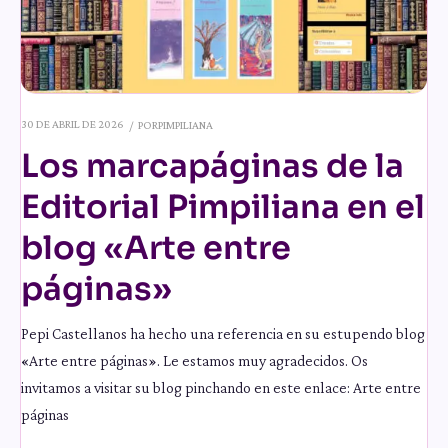
30 DE ABRIL DE 2026
POR
PIMPILIANA
Los marcapáginas de la
Editorial Pimpiliana en el
blog «Arte entre
páginas»
Pepi Castellanos ha hecho una referencia en su estupendo blog
«Arte entre páginas». Le estamos muy agradecidos. Os
invitamos a visitar su blog pinchando en este enlace: Arte entre
páginas