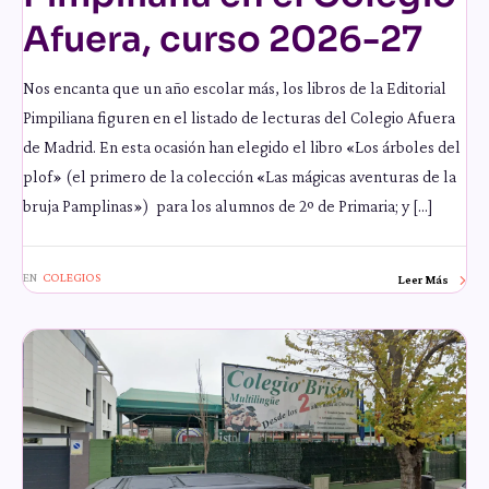
Afuera, curso 2026-27
Nos encanta que un año escolar más, los libros de la Editorial
Pimpiliana figuren en el listado de lecturas del Colegio Afuera
de Madrid. En esta ocasión han elegido el libro «Los árboles del
plof» (el primero de la colección «Las mágicas aventuras de la
bruja Pamplinas») para los alumnos de 2º de Primaria; y […]
EN
COLEGIOS
Leer Más