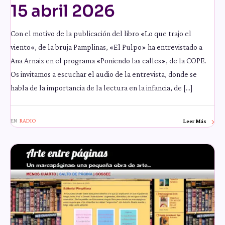
15 abril 2026
Con el motivo de la publicación del libro «Lo que trajo el
viento«, de la bruja Pamplinas, «El Pulpo» ha entrevistado a
Ana Arnaiz en el programa «Poniendo las calles», de la COPE.
Os invitamos a escuchar el audio de la entrevista, donde se
habla de la importancia de la lectura en la infancia, de […]
EN
RADIO
Leer Más