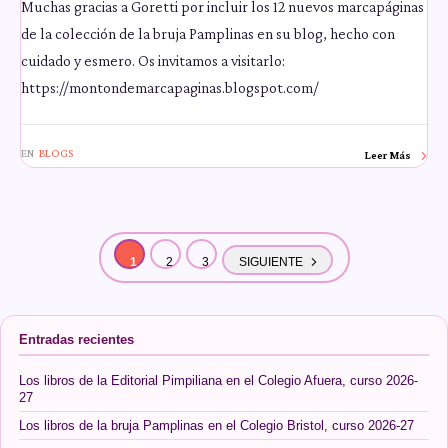
Muchas gracias a Goretti por incluir los 12 nuevos marcapáginas
de la colección de la bruja Pamplinas en su blog, hecho con
cuidado y esmero. Os invitamos a visitarlo:
https://montondemarcapaginas.blogspot.com/
EN
BLOGS
Leer Más
1
2
3
SIGUIENTE
Entradas recientes
Los libros de la Editorial Pimpiliana en el Colegio Afuera, curso 2026-
27
Los libros de la bruja Pamplinas en el Colegio Bristol, curso 2026-27