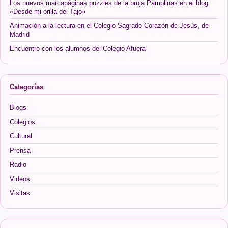
Los nuevos marcapáginas puzzles de la bruja Pamplinas en el blog
«Desde mi orilla del Tajo»
Animación a la lectura en el Colegio Sagrado Corazón de Jesús, de
Madrid
Encuentro con los alumnos del Colegio Afuera
Categorías
Blogs
Colegios
Cultural
Prensa
Radio
Videos
Visitas