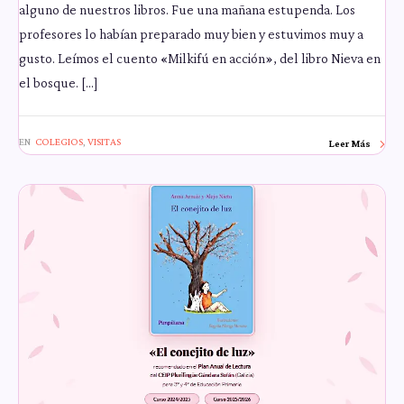
alguno de nuestros libros. Fue una mañana estupenda. Los
profesores lo habían preparado muy bien y estuvimos muy a
gusto. Leímos el cuento «Milkifú en acción», del libro Nieva en
el bosque. […]
EN
COLEGIOS
,
VISITAS
Leer Más