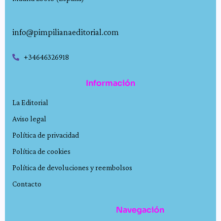
info@pimpilianaeditorial.com
+34646326918
Información
La Editorial
Aviso legal
Política de privacidad
Política de cookies
Política de devoluciones y reembolsos
Contacto
Navegación