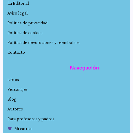
La Editorial
Aviso legal
Política de privacidad
Política de cookies
Política de devoluciones y reembolsos
Contacto
Navegación
Libros
Personajes
Blog
Autores
Para profesores y padres
Mi carrito