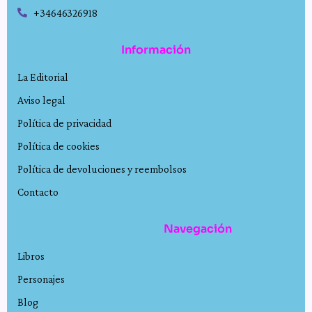
+34646326918
Información
La Editorial
Aviso legal
Política de privacidad
Política de cookies
Política de devoluciones y reembolsos
Contacto
Navegación
Libros
Personajes
Blog