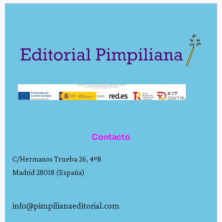
Contacto
C/Hermanos Trueba 26, 4ºB
Madrid 28018 (España)
info@pimpilianaeditorial.com