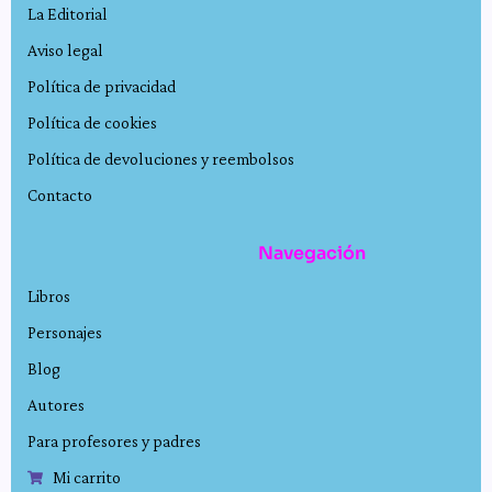
La Editorial
Aviso legal
Política de privacidad
Política de cookies
Política de devoluciones y reembolsos
Contacto
Navegación
Libros
Personajes
Blog
Autores
Para profesores y padres
Mi carrito