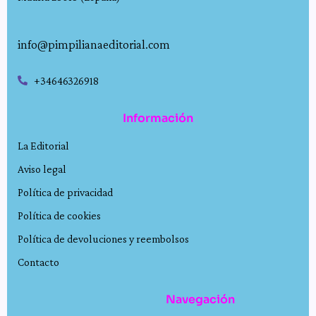
info@pimpilianaeditorial.com
+34646326918
Información
La Editorial
Aviso legal
Política de privacidad
Política de cookies
Política de devoluciones y reembolsos
Contacto
Navegación