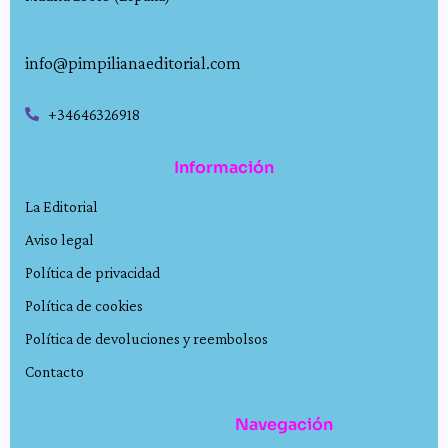
info@pimpilianaeditorial.com
+34646326918
Información
La Editorial
Aviso legal
Política de privacidad
Política de cookies
Política de devoluciones y reembolsos
Contacto
Navegación