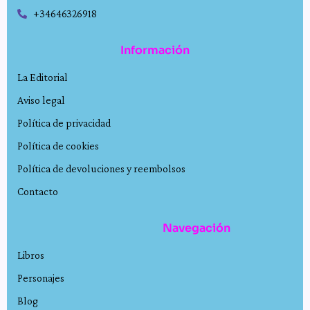
+34646326918
Información
La Editorial
Aviso legal
Política de privacidad
Política de cookies
Política de devoluciones y reembolsos
Contacto
Navegación
Libros
Personajes
Blog