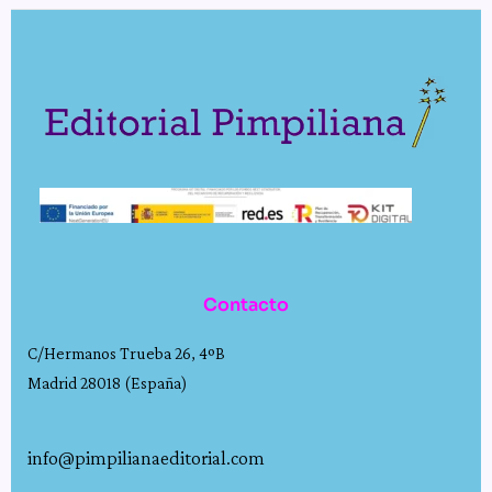
Contacto
C/Hermanos Trueba 26, 4ºB
Madrid 28018 (España)
info@pimpilianaeditorial.com