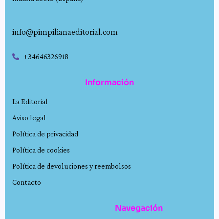
info@pimpilianaeditorial.com
+34646326918
Información
La Editorial
Aviso legal
Política de privacidad
Política de cookies
Política de devoluciones y reembolsos
Contacto
Navegación