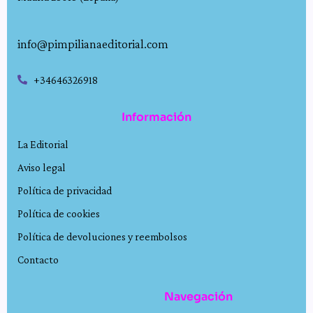
info@pimpilianaeditorial.com
+34646326918
Información
La Editorial
Aviso legal
Política de privacidad
Política de cookies
Política de devoluciones y reembolsos
Contacto
Navegación