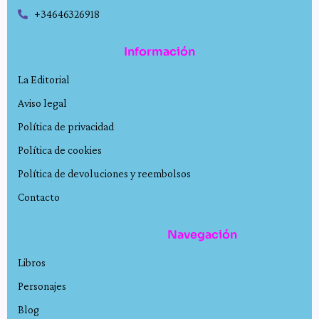
+34646326918
Información
La Editorial
Aviso legal
Política de privacidad
Política de cookies
Política de devoluciones y reembolsos
Contacto
Navegación
Libros
Personajes
Blog