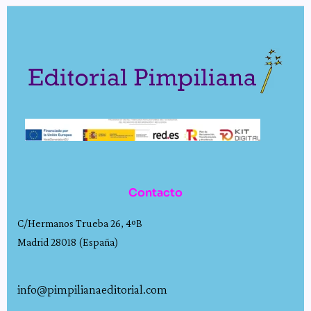
Contacto
C/Hermanos Trueba 26, 4ºB
Madrid 28018 (España)
info@pimpilianaeditorial.com