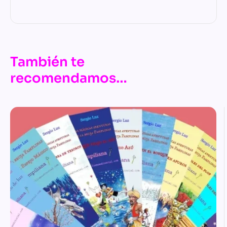
También te
recomendamos…