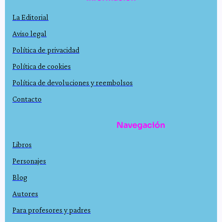
La Editorial
Aviso legal
Política de privacidad
Política de cookies
Política de devoluciones y reembolsos
Contacto
Navegación
Libros
Personajes
Blog
Autores
Para profesores y padres