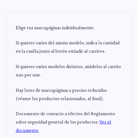
Elige tus marcapáginas individualmente.
Si quieres varios del mismo modelo, indica la cantidad
en la casilla junto al botón «Añadir al carrito».
Si quieres varios modelos distintos, añádelos al carrito
uno por uno.
Hay lotes de marcapáginas a precios reducidos
(véanse los productos relacionados, al final).
Documento de contacto a efectos del Reglamento
sobre seguridad general de los productos:
Ver el
documento